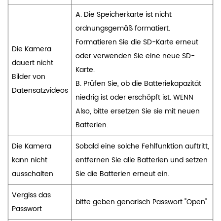
A. Die Speicherkarte ist nicht
ordnungsgemäß formatiert.
Formatieren Sie die SD-Karte erneut
Die Kamera
oder verwenden Sie eine neue SD-
dauert nicht
Karte.
Bilder von
B. Prüfen Sie, ob die Batteriekapazität
Datensatzvideos
niedrig ist oder erschöpft ist. WENN
Also, bitte ersetzen Sie sie mit neuen
Batterien.
Die Kamera
Sobald eine solche Fehlfunktion auftritt,
kann nicht
entfernen Sie alle Batterien und setzen
ausschalten
Sie die Batterien erneut ein.
Vergiss das
bitte geben genarisch Passwort "Open".
Passwort