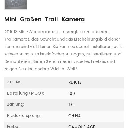
Mini-Größen-Trail-Kamera
RD1013 Mini-Wanderkamera im Vergleich zu anderen
Trailkameras, das Gewicht und das Erscheinungsbild dieser
Kamera sind viel kleiner. Sie kann es überall installieren, es ist
schwer zu sein. Es ist einfacher zu tragen, zu installieren und
Demontieren. Bieten Sie ein neues visuelles Erlebnis und
zeigen Sie eine andere Wildlife-Welt!
Art.-Nr.:
RD1013
Bestellung (MOQ):
100
Zahlung:
T/T
Produktursprung.:
CHINA
Farbe:
CAMOUFLAGE