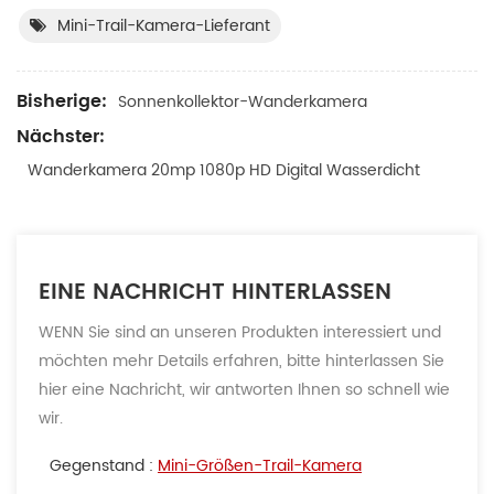
Mini-Trail-Kamera-Lieferant
Bisherige:
Sonnenkollektor-Wanderkamera
Nächster:
Wanderkamera 20mp 1080p HD Digital Wasserdicht
EINE NACHRICHT HINTERLASSEN
WENN Sie sind an unseren Produkten interessiert und
möchten mehr Details erfahren, bitte hinterlassen Sie
hier eine Nachricht, wir antworten Ihnen so schnell wie
wir.
Gegenstand :
Mini-Größen-Trail-Kamera