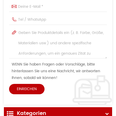
WENN Sie haben Fragen oder Vorschläge, bitte
hinterlassen Sie uns eine Nachricht, wir antworten
Ihnen, sobald wir können!
Kategorien