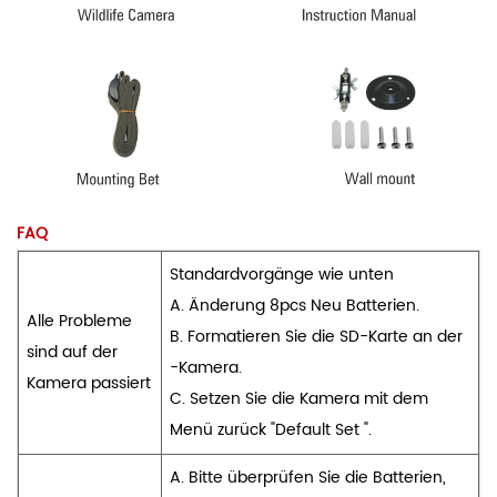
FAQ
Standardvorgänge wie unten
A. Änderung 8pcs Neu Batterien.
Alle Probleme
B. Formatieren Sie die SD-Karte an der
sind auf der
-Kamera.
Kamera passiert
C. Setzen Sie die Kamera mit dem
Menü zurück "Default Set ".
A. Bitte überprüfen Sie die Batterien,