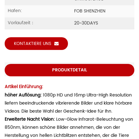
Hafen:
FOB SHENZHEN
Vorlaufzeit：
20~30DAYS
KONTAKTIERE UNS
PRODUKTDETAIL
Artikel Einführung:
höher Auflösung:
1080p HD und 16mp Ultra-High Resolution
liefern beeindruckende vibrierende Bilder und klare hörbare
Videos. Die beste Wahl der Geschenk-Idee für Ihn.
Erweiterte Nacht Vision:
Low-Glow Infrarot-Beleuchtung von
850nm, können schöne Bilder annehmen, die von der
Herstellung von hellen Lichtblitzen entstehen, der die Tiere