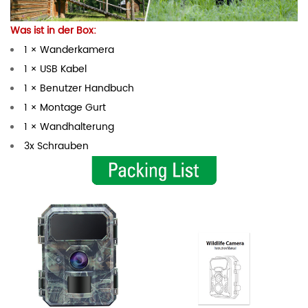
Was ist in der Box:
1 × Wanderkamera
1 × USB Kabel
1 × Benutzer Handbuch
1 × Montage Gurt
1 × Wandhalterung
3x Schrauben