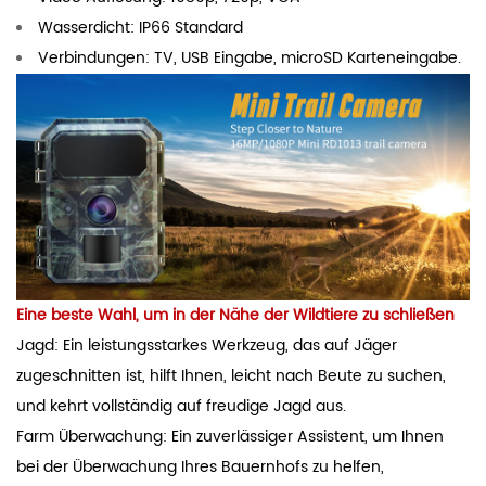
Wasserdicht: IP66 Standard
Verbindungen: TV, USB Eingabe, microSD Karteneingabe.
Eine beste Wahl, um in der Nähe der Wildtiere zu schließen
Jagd: Ein leistungsstarkes Werkzeug, das auf Jäger
zugeschnitten ist, hilft Ihnen, leicht nach Beute zu suchen,
und kehrt vollständig auf freudige Jagd aus.
Farm Überwachung: Ein zuverlässiger Assistent, um Ihnen
bei der Überwachung Ihres Bauernhofs zu helfen,