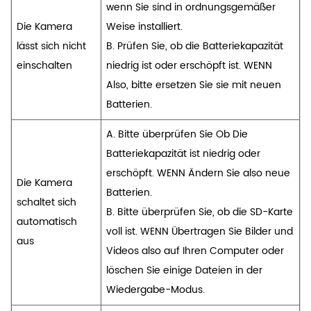
wenn Sie sind in ordnungsgemäßer
Die Kamera
Weise installiert.
lässt sich nicht
B. Prüfen Sie, ob die Batteriekapazität
einschalten
niedrig ist oder erschöpft ist. WENN
Also, bitte ersetzen Sie sie mit neuen
Batterien.
A. Bitte überprüfen Sie Ob Die
Batteriekapazität ist niedrig oder
erschöpft. WENN Ändern Sie also neue
Die Kamera
Batterien.
schaltet sich
B. Bitte überprüfen Sie, ob die SD-Karte
automatisch
voll ist. WENN Übertragen Sie Bilder und
aus
Videos also auf Ihren Computer oder
löschen Sie einige Dateien in der
Wiedergabe-Modus.