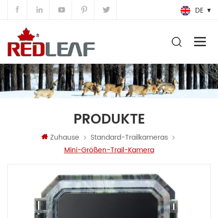
DE
PRODUKTE
Zuhause
Standard-Trailkameras
Mini-Größen-Trail-Kamera