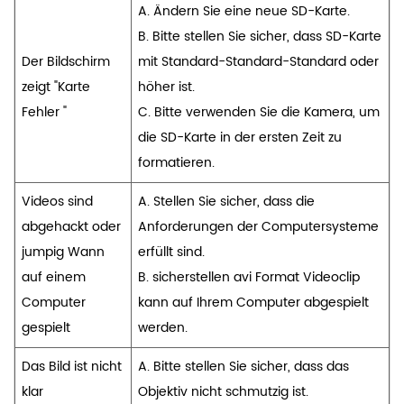
A. Ändern Sie eine neue SD-Karte.
B. Bitte stellen Sie sicher, dass SD-Karte
Der Bildschirm
mit Standard-Standard-Standard oder
zeigt "Karte
höher ist.
Fehler "
C. Bitte verwenden Sie die Kamera, um
die SD-Karte in der ersten Zeit zu
formatieren.
Videos sind
A. Stellen Sie sicher, dass die
abgehackt oder
Anforderungen der Computersysteme
jumpig Wann
erfüllt sind.
auf einem
B. sicherstellen avi Format Videoclip
Computer
kann auf Ihrem Computer abgespielt
gespielt
werden.
Das Bild ist nicht
A. Bitte stellen Sie sicher, dass das
klar
Objektiv nicht schmutzig ist.