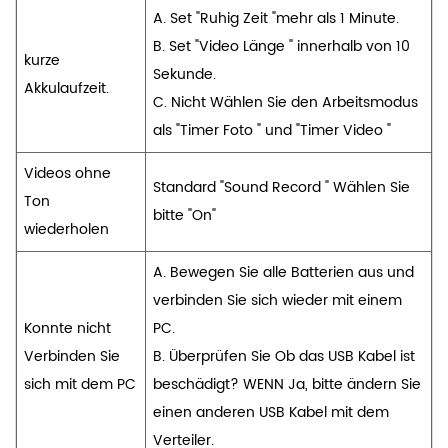
A. Set "Ruhig Zeit "mehr als 1 Minute.
B. Set "Video Länge " innerhalb von 10
kurze
Sekunde.
Akkulaufzeit.
C. Nicht Wählen Sie den Arbeitsmodus
als "Timer Foto " und "Timer Video "
Videos ohne
Standard "Sound Record " Wählen Sie
Ton
bitte "On"
wiederholen
A. Bewegen Sie alle Batterien aus und
verbinden Sie sich wieder mit einem
Konnte nicht
PC.
Verbinden Sie
B. Überprüfen Sie Ob das USB Kabel ist
sich mit dem PC
beschädigt? WENN Ja, bitte ändern Sie
einen anderen USB Kabel mit dem
Verteiler.