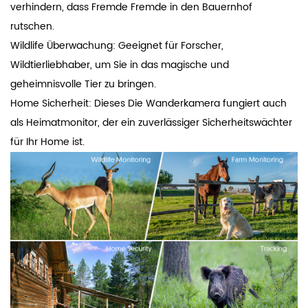
verhindern, dass Fremde Fremde in den Bauernhof
rutschen.
Wildlife Überwachung: Geeignet für Forscher,
Wildtierliebhaber, um Sie in das magische und
geheimnisvolle Tier zu bringen.
Home Sicherheit: Dieses Die Wanderkamera fungiert auch
als Heimatmonitor, der ein zuverlässiger Sicherheitswächter
für Ihr Home ist.