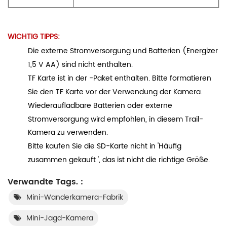
WICHTIG TIPPS:
Die externe Stromversorgung und Batterien (Energizer
1,5 V AA) sind nicht enthalten.
TF Karte ist in der -Paket enthalten. Bitte formatieren
Sie den TF Karte vor der Verwendung der Kamera.
Wiederaufladbare Batterien oder externe
Stromversorgung wird empfohlen, in diesem Trail-
Kamera zu verwenden.
Bitte kaufen Sie die SD-Karte nicht in 'Häufig
zusammen gekauft ', das ist nicht die richtige Größe.
Verwandte Tags. :
Mini-Wanderkamera-Fabrik
Mini-Jagd-Kamera