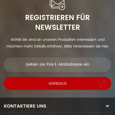
REGISTRIEREN FÜR
NEWSLETTER
WENN Sie sind an unseren Produkten interessiert und
möchten mehr Details erfahren, bitte hinterlassen Sie hier
eine Nachricht, wir antworten Ihnen so schnell wie wir.
KONTAKTIERE UNS