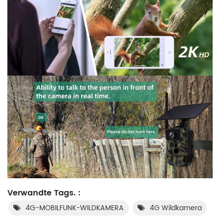
Verwandte Tags. :
4G-MOBILFUNK-WILDKAMERA
4G Wildkamera