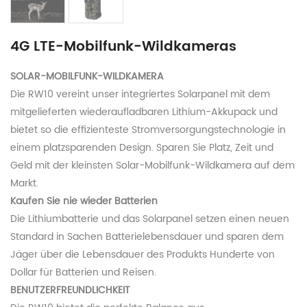
4G LTE-Mobilfunk-Wildkameras
SOLAR-MOBILFUNK-WILDKAMERA
Die RW10 vereint unser integriertes Solarpanel mit dem
mitgelieferten wiederaufladbaren Lithium-Akkupack und
bietet so die effizienteste Stromversorgungstechnologie in
einem platzsparenden Design. Sparen Sie Platz, Zeit und
Geld mit der kleinsten Solar-Mobilfunk-Wildkamera auf dem
Markt.
Kaufen Sie nie wieder Batterien
Die Lithiumbatterie und das Solarpanel setzen einen neuen
Standard in Sachen Batterielebensdauer und sparen dem
Jäger über die Lebensdauer des Produkts Hunderte von
Dollar für Batterien und Reisen.
BENUTZERFREUNDLICHKEIT