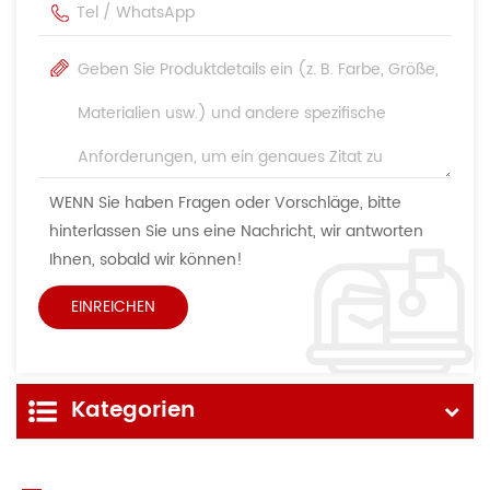
WENN Sie haben Fragen oder Vorschläge, bitte
hinterlassen Sie uns eine Nachricht, wir antworten
Ihnen, sobald wir können!
Kategorien