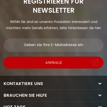
REGISTRIEREN FÜR
NEWSLETTER
WENN Sie sind an unseren Produkten interessiert und
möchten mehr Details erfahren, bitte hinterlassen Sie hier
eine Nachricht, wir antworten Ihnen so schnell wie wir.
KONTAKTIERE UNS
BRAUCHEN SIE HILFE