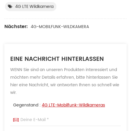
4G LTE Wildkamera
Nächster:
4G-MOBILFUNK-WILDKAMERA
EINE NACHRICHT HINTERLASSEN
WENN Sie sind an unseren Produkten interessiert und
möchten mehr Details erfahren, bitte hinterlassen Sie
hier eine Nachricht, wir antworten Ihnen so schnell wie
wir.
Gegenstand :
4G LTE-Mobilfunk-Wildkameras