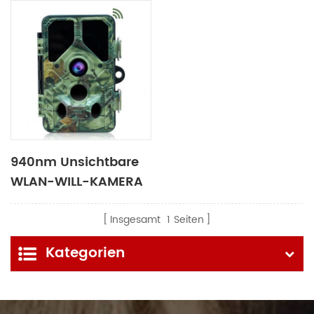
940nm Unsichtbare
WLAN-WILL-KAMERA
Insgesamt
1
Seiten
Kategorien