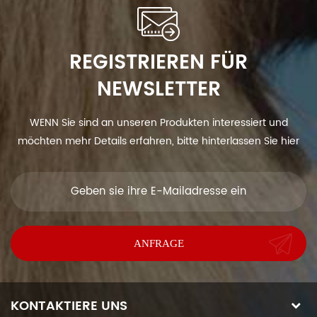
REGISTRIEREN FÜR
NEWSLETTER
WENN Sie sind an unseren Produkten interessiert und
möchten mehr Details erfahren, bitte hinterlassen Sie hier
eine Nachricht, wir antworten Ihnen so schnell wie wir.
KONTAKTIERE UNS