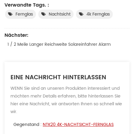
Verwandte Tags. :
Fernglas
Nachtsicht
4k Fernglas
Nächster:
1 / 2 Meile Langer Reichweite Solareinfahrer Alarm
EINE NACHRICHT HINTERLASSEN
WENN Sie sind an unseren Produkten interessiert und
möchten mehr Details erfahren, bitte hinterlassen Sie
hier eine Nachricht, wir antworten Ihnen so schnell wie
wir.
Gegenstand :
NTK20 4K-NACHTSICHT-FERNGLAS