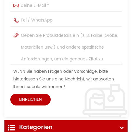
WENN Sie haben Fragen oder Vorschläge, bitte
hinterlassen Sie uns eine Nachricht, wir antworten
Ihnen, sobald wir können!
Kategorien