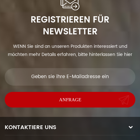
REGISTRIEREN FÜR
NEWSLETTER
WENN Sie sind an unseren Produkten interessiert und
möchten mehr Details erfahren, bitte hinterlassen Sie hier
eine Nachricht, wir antworten Ihnen so schnell wie wir.
KONTAKTIERE UNS