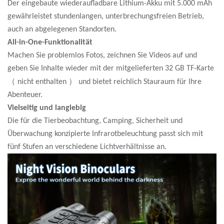
Der eingebaute wiederaufladbare Lithium-Akku mit 5.000 mAh
gewährleistet stundenlangen, unterbrechungsfreien Betrieb,
auch an abgelegenen Standorten.
All-in-One-Funktionalität
Machen Sie problemlos Fotos, zeichnen Sie Videos auf und
geben Sie Inhalte wieder mit der mitgelieferten 32 GB TF-Karte
（
）
nicht enthalten
und bietet reichlich
Stauraum für Ihre
Abenteuer.
Vielseitig und langlebig
Die für die Tierbeobachtung, Camping, Sicherheit und
Überwachung konzipierte Infrarotbeleuchtung passt sich mit
fünf Stufen an verschiedene Lichtverhältnisse an.