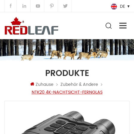
DE
PRODUKTE
Zuhause
Zubehör & Andere
NTK20 4K-NACHTSICHT-FERNGLAS