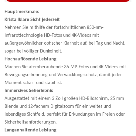
Hauptmerkmale:
Kristallklare Sicht jederzeit
Nehmen Sie mithilfe der fortschrittlichen 850-nm-
Infrarottechnologie HD-Fotos und 4K-Videos mit
außergewöhnlicher optischer Klarheit auf, bei Tag und Nacht,
sogar bei völliger Dunkelheit.
Hochauflösende Leistung
Machen Sie atemberaubende 36-MP-Fotos und 4K-Videos mit
Bewegungserkennung und Verwacklungsschutz, damit jeder
Moment scharf und stabil ist.
Immersives Seherlebnis
Ausgestattet mit einem 3 Zoll großen HD-Bildschirm, 25 mm
Blende und 12-fachem Digitalzoom für ein weites und
lebendiges Sichtfeld, perfekt für Erkundungen im Freien oder
Sicherheitsanforderungen.
Langanhaltende Leistung