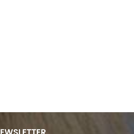
NEWSLETTER