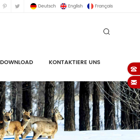
Deutsch
English
Français
DOWNLOAD
KONTAKTIERE UNS