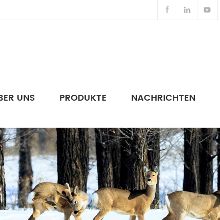
BER UNS
PRODUKTE
NACHRICHTEN