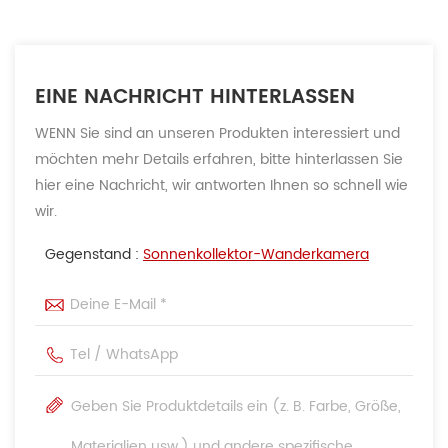
EINE NACHRICHT HINTERLASSEN
WENN Sie sind an unseren Produkten interessiert und
möchten mehr Details erfahren, bitte hinterlassen Sie
hier eine Nachricht, wir antworten Ihnen so schnell wie
wir.
Gegenstand :
Sonnenkollektor-Wanderkamera