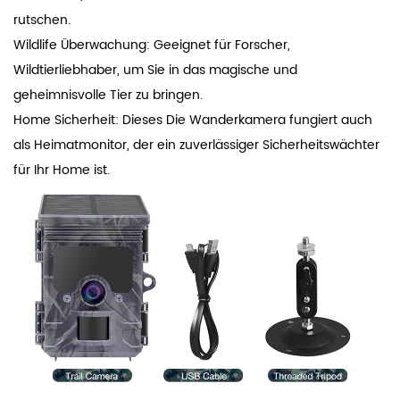
rutschen.
Wildlife Überwachung: Geeignet für Forscher,
Wildtierliebhaber, um Sie in das magische und
geheimnisvolle Tier zu bringen.
Home Sicherheit: Dieses Die Wanderkamera fungiert auch
als Heimatmonitor, der ein zuverlässiger Sicherheitswächter
für Ihr Home ist.