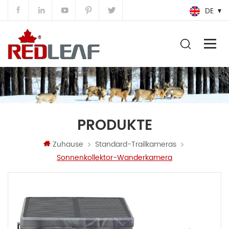
DE
PRODUKTE
Zuhause
Standard-Trailkameras
Sonnenkollektor-Wanderkamera