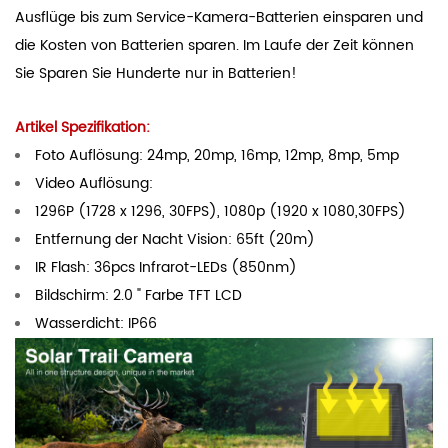
Ausflüge bis zum Service-Kamera-Batterien einsparen und
die Kosten von Batterien sparen. Im Laufe der Zeit können
Sie Sparen Sie Hunderte nur in Batterien!
Artikel Spezifikation:
Foto Auflösung: 24mp, 20mp, 16mp, 12mp, 8mp, 5mp
Video Auflösung:
1296P (1728 x 1296, 30FPS), 1080p (1920 x 1080,30FPS)
Entfernung der Nacht Vision: 65ft (20m)
IR Flash: 36pcs Infrarot-LEDs (850nm)
Bildschirm: 2.0 " Farbe TFT LCD
Wasserdicht: IP66