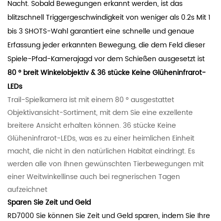
Nacht. Sobald Bewegungen erkannt werden, ist das
blitzschnell Triggergeschwindigkeit von weniger als 0.2s Mit 1
bis 3 SHOTS-Wahl garantiert eine schnelle und genaue
Erfassung jeder erkannten Bewegung, die dem Feld dieser
Spiele-Pfad-Kamerajagd vor dem Schießen ausgesetzt ist
80 ° breit Winkelobjektiv & 36 stücke Keine Glüheninfrarot-
LEDs
Trail-Spielkamera ist mit einem 80 ° ausgestattet
Objektivansicht-Sortiment, mit dem Sie eine exzellente
breitere Ansicht erhalten können. 36 stücke Keine
Glüheninfrarot-LEDs, was es zu einer heimlichen Einheit
macht, die nicht in den natürlichen Habitat eindringt. Es
werden alle von Ihnen gewünschten Tierbewegungen mit
einer Weitwinkellinse auch bei regnerischen Tagen
aufzeichnet
Sparen Sie Zeit und Geld
RD7000 Sie können Sie Zeit und Geld sparen, indem Sie Ihre