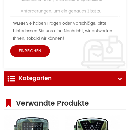
WENN Sie haben Fragen oder Vorschläge, bitte
hinterlassen Sie uns eine Nachricht, wir antworten
Ihnen, sobald wir können!
Kategorien
Verwandte Produkte