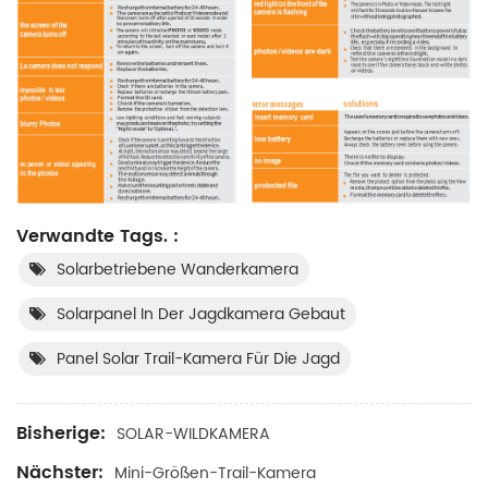
Verwandte Tags. :
Solarbetriebene Wanderkamera
Solarpanel In Der Jagdkamera Gebaut
Panel Solar Trail-Kamera Für Die Jagd
Bisherige:
SOLAR-WILDKAMERA
Nächster:
Mini-Größen-Trail-Kamera