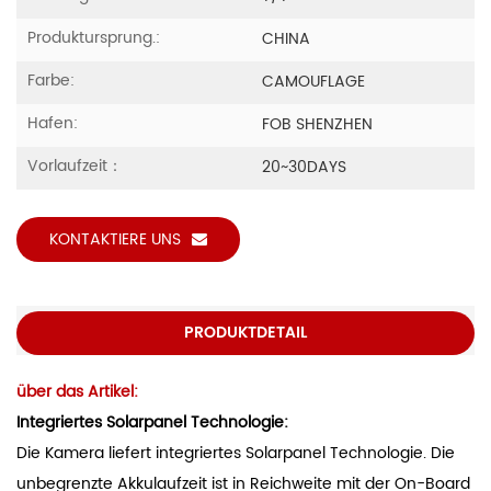
Produktursprung.:
CHINA
Farbe:
CAMOUFLAGE
Hafen:
FOB SHENZHEN
Vorlaufzeit：
20~30DAYS
KONTAKTIERE UNS
PRODUKTDETAIL
über das Artikel:
Integriertes Solarpanel Technologie:
Die Kamera liefert integriertes Solarpanel Technologie. Die
unbegrenzte Akkulaufzeit ist in Reichweite mit der On-Board