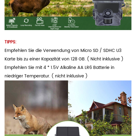
TIPPS:
Empfehlen Sie die Verwendung von Micro SD / SDHC U3
Karte bis zu einer Kapazität von 128 GB. ( Nicht inklusive )
Empfehlen Sie mit 4 * 1.5V Alkaline AA LR6 Batterie in
niedriger Temperatur. ( nicht inklusive )