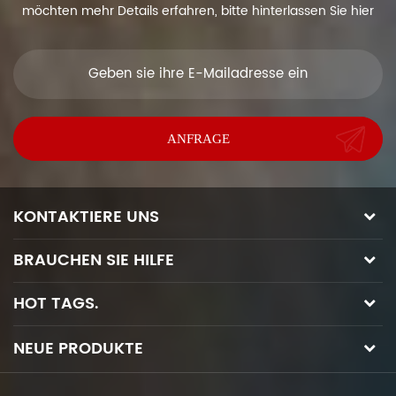
möchten mehr Details erfahren, bitte hinterlassen Sie hier
eine Nachricht, wir antworten Ihnen so schnell wie wir.
KONTAKTIERE UNS
BRAUCHEN SIE HILFE
HOT TAGS.
NEUE PRODUKTE