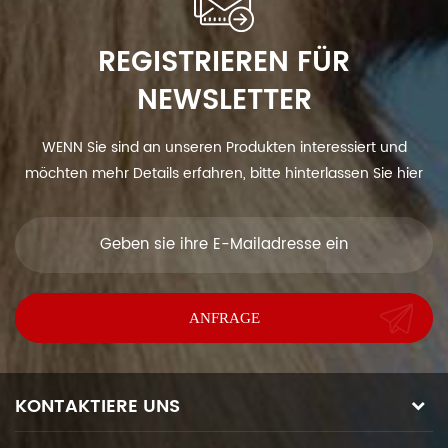
REGISTRIEREN FÜR
NEWSLETTER
WENN Sie sind an unseren Produkten interessiert und
möchten mehr Details erfahren, bitte hinterlassen Sie hier
eine Nachricht, wir antworten Ihnen so schnell wie wir.
KONTAKTIERE UNS