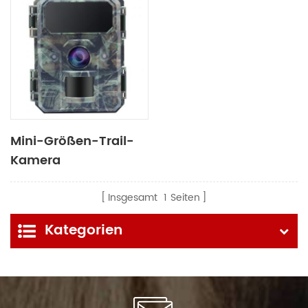
Mini-Größen-Trail-
Kamera
Insgesamt
1
Seiten
Kategorien