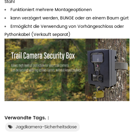
Stahl
Funktioniert mehrere Montageoptionen
kann verzögert werden, BUNGE oder an einem Baum gürt
Ermöglicht die Verwendung von Vorhängeschloss oder
Pythonkabel (Verkauft separat)
Verwandte Tags. :
Jagdkamera-Sicherheitsdose