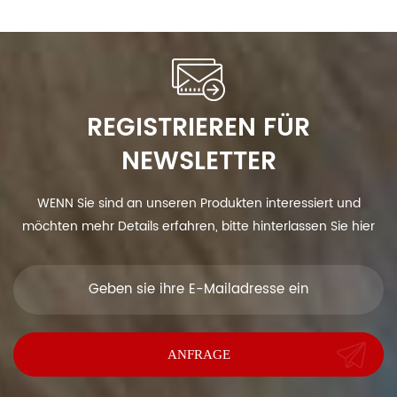
Alarm
REGISTRIEREN FÜR
NEWSLETTER
WENN Sie sind an unseren Produkten interessiert und
möchten mehr Details erfahren, bitte hinterlassen Sie hier
eine Nachricht, wir antworten Ihnen so schnell wie wir.