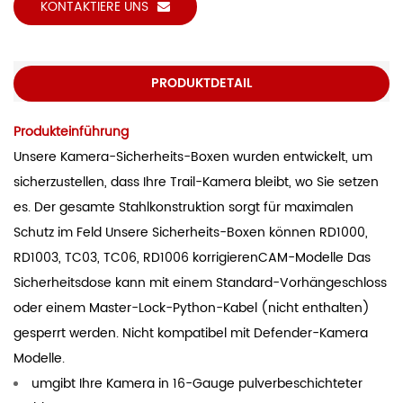
KONTAKTIERE UNS
PRODUKTDETAIL
Produkteinführung
Unsere Kamera-Sicherheits-Boxen wurden entwickelt, um
sicherzustellen, dass Ihre Trail-Kamera bleibt, wo Sie setzen
es. Der gesamte Stahlkonstruktion sorgt für maximalen
Schutz im Feld Unsere Sicherheits-Boxen können RD1000,
RD1003, TC03, TC06, RD1006 korrigierenCAM-Modelle Das
Sicherheitsdose kann mit einem Standard-Vorhängeschloss
oder einem Master-Lock-Python-Kabel (nicht enthalten)
gesperrt werden. Nicht kompatibel mit Defender-Kamera
Modelle.
umgibt Ihre Kamera in 16-Gauge pulverbeschichteter