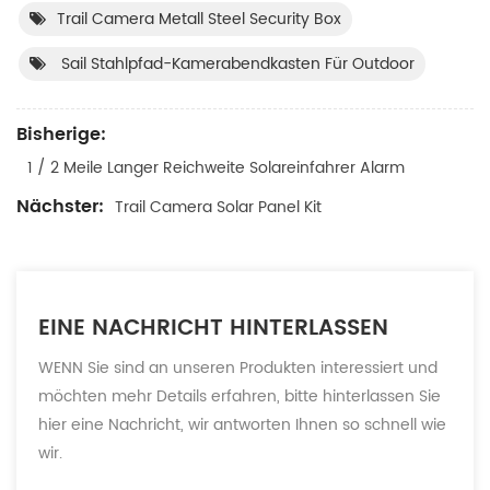
Trail Camera Metall Steel Security Box
Sail Stahlpfad-Kamerabendkasten Für Outdoor
Bisherige:
1 / 2 Meile Langer Reichweite Solareinfahrer Alarm
Nächster:
Trail Camera Solar Panel Kit
EINE NACHRICHT HINTERLASSEN
WENN Sie sind an unseren Produkten interessiert und
möchten mehr Details erfahren, bitte hinterlassen Sie
hier eine Nachricht, wir antworten Ihnen so schnell wie
wir.