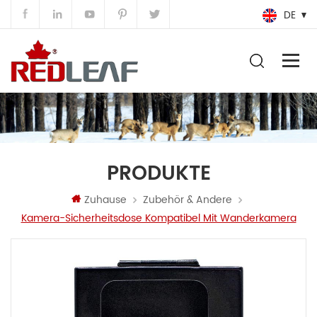
DE
PRODUKTE
Zuhause
Zubehör & Andere
Kamera-Sicherheitsdose Kompatibel Mit Wanderkamera