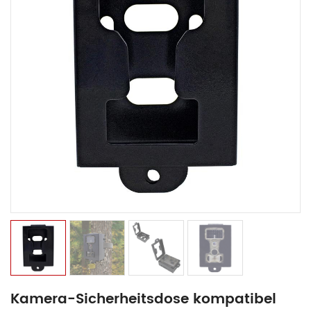
Kamera-Sicherheitsdose kompatibel