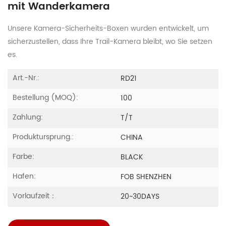
mit Wanderkamera
Unsere Kamera-Sicherheits-Boxen wurden entwickelt, um
sicherzustellen, dass Ihre Trail-Kamera bleibt, wo Sie setzen
es.
Art.-Nr.:
RD21
Bestellung (MOQ):
100
Zahlung:
T/T
Produktursprung.:
CHINA
Farbe:
BLACK
Hafen:
FOB SHENZHEN
Vorlaufzeit：
20~30DAYS