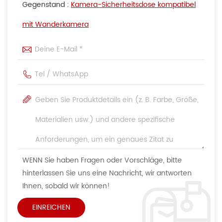
Gegenstand :
Kamera-Sicherheitsdose kompatibel
mit Wanderkamera
WENN Sie haben Fragen oder Vorschläge, bitte
hinterlassen Sie uns eine Nachricht, wir antworten
Ihnen, sobald wir können!