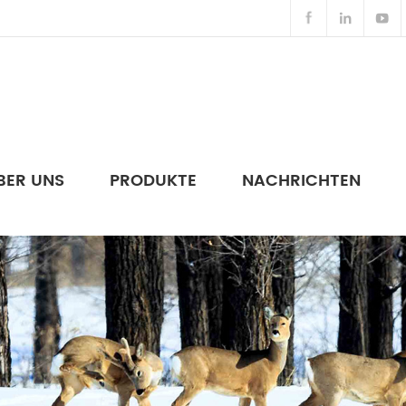
BER UNS
PRODUKTE
NACHRICHTEN