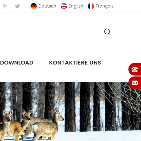
Deutsch
English
Français
DOWNLOAD
KONTAKTIERE UNS