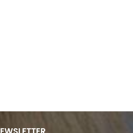
NEWSLETTER