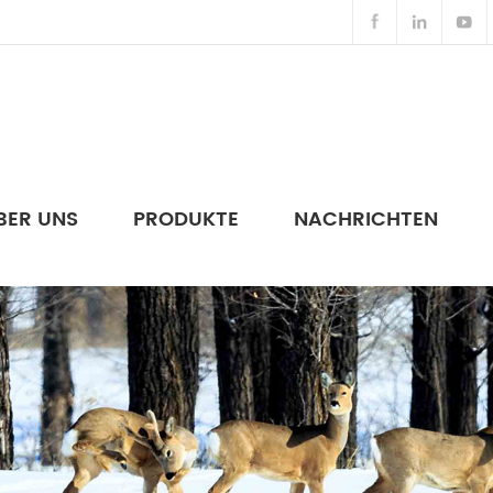
BER UNS
PRODUKTE
NACHRICHTEN