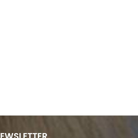
NEWSLETTER