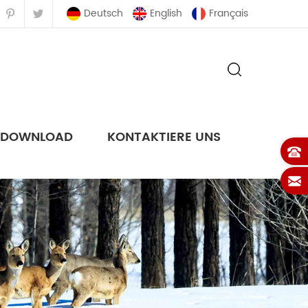
Deutsch
English
Français
DOWNLOAD
KONTAKTIERE UNS