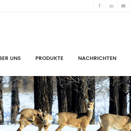
BER UNS
PRODUKTE
NACHRICHTEN