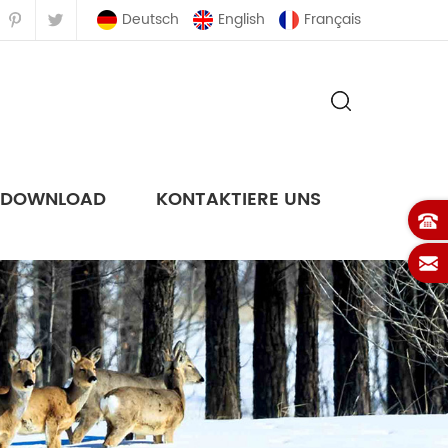
Deutsch
English
Français
DOWNLOAD
KONTAKTIERE UNS