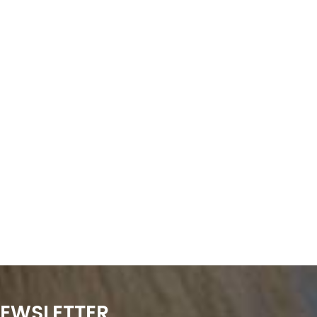
NEWSLETTER